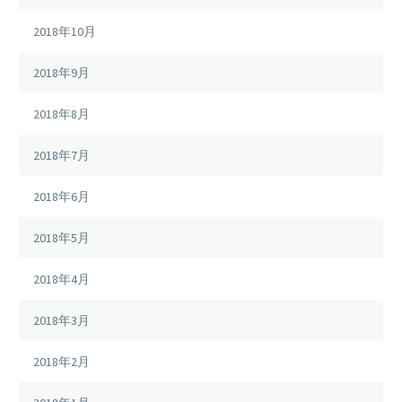
2018年10月
2018年9月
2018年8月
2018年7月
2018年6月
2018年5月
2018年4月
2018年3月
2018年2月