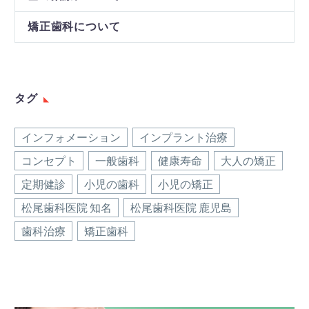
矯正歯科について
タグ
インフォメーション
インプラント治療
コンセプト
一般歯科
健康寿命
大人の矯正
定期健診
小児の歯科
小児の矯正
松尾歯科医院 知名
松尾歯科医院 鹿児島
歯科治療
矯正歯科