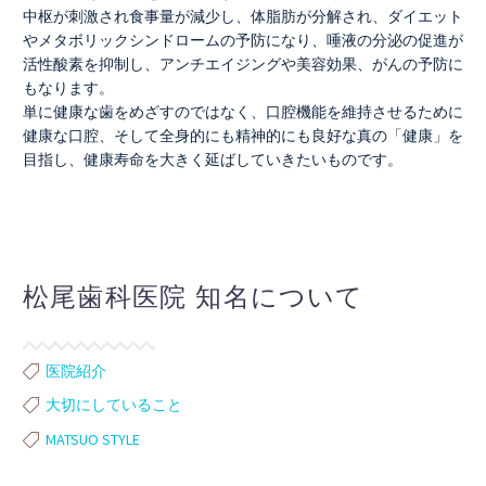
中枢が刺激され食事量が減少し、体脂肪が分解され、ダイエット
やメタボリックシンドロームの予防になり、唾液の分泌の促進が
活性酸素を抑制し、アンチエイジングや美容効果、がんの予防に
もなります。
単に健康な歯をめざすのではなく、口腔機能を維持させるために
健康な口腔、そして全身的にも精神的にも良好な真の「健康」を
目指し、健康寿命を大きく延ばしていきたいものです。
松尾歯科医院 知名について
医院紹介
大切にしていること
MATSUO STYLE