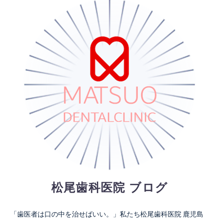
松尾歯科医院 ブログ
「歯医者は口の中を治せばいい。」私たち松尾歯科医院 鹿児島