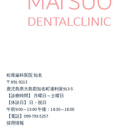
松尾歯科医院 知名
〒891-9213
鹿児島県大島郡知名町瀬利覚913-5
【診療時間】 月曜日～土曜日
【休診日】 日・祝日
午前9:00～13:00 午後：14:30～18:00
【電話】099-793-5257
採用情報