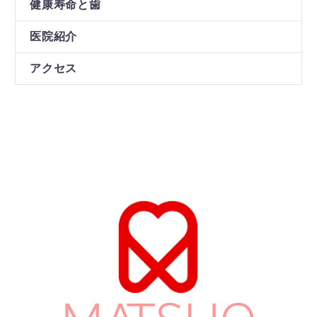
健康寿命と歯
医院紹介
アクセス