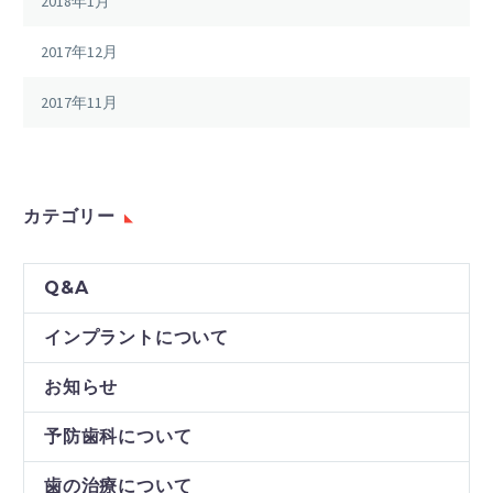
2018年1月
2017年12月
2017年11月
カテゴリー
Q&A
インプラントについて
お知らせ
予防歯科について
歯の治療について