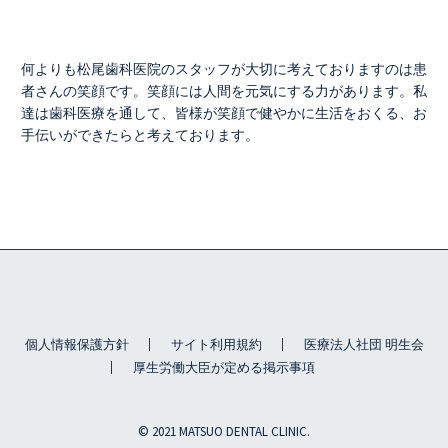
何よりも松尾歯科医院のスタッフが大切に考えておりますのは患
者さんの笑顔です。笑顔には人間を元気にする力があります。私
達は歯科医療を通して、皆様が笑顔で健やかに生活をおくる、お
手伝いができたらと考えております。
個人情報保護方針
サイト利用規約
医療法人社団 明生会
厚生労働大臣が定める掲示事項
© 2021 MATSUO DENTAL CLINIC.