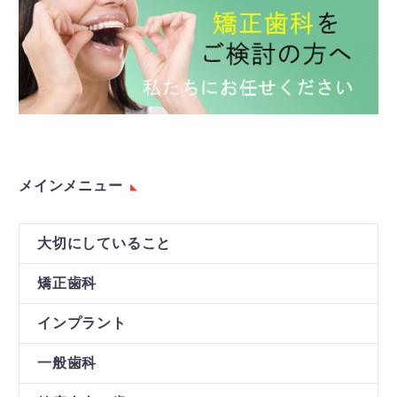
メインメニュー
大切にしていること
矯正歯科
インプラント
一般歯科