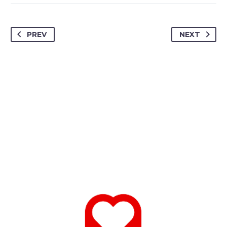
PREV
NEXT