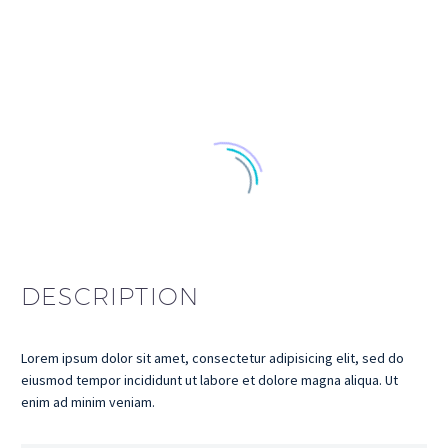
DESCRIPTION
Lorem ipsum dolor sit amet, consectetur adipisicing elit, sed do
eiusmod tempor incididunt ut labore et dolore magna aliqua. Ut
enim ad minim veniam.