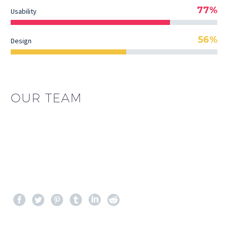
77%
Usability
56%
Design
OUR TEAM