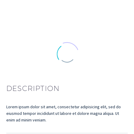
DESCRIPTION
Lorem ipsum dolor sit amet, consectetur adipisicing elit, sed do
eiusmod tempor incididunt ut labore et dolore magna aliqua. Ut
enim ad minim veniam.