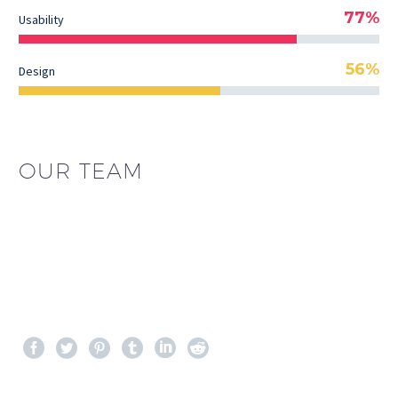
77%
Usability
56%
Design
OUR TEAM