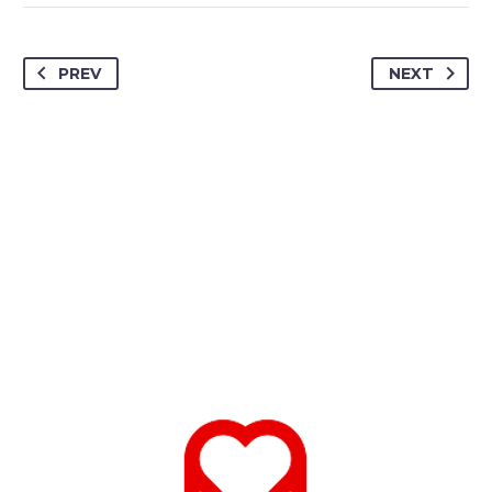
PREV
NEXT