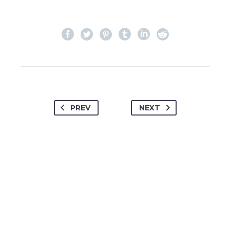
PREV
NEXT