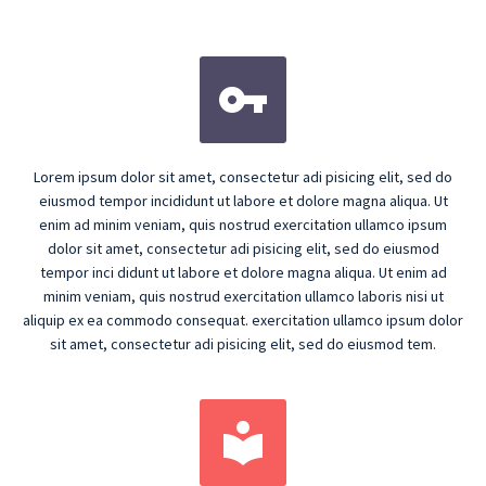


Lorem ipsum dolor sit amet, consectetur adi pisicing elit, sed do
eiusmod tempor incididunt ut labore et dolore magna aliqua. Ut
enim ad minim veniam, quis nostrud exercitation ullamco ipsum
dolor sit amet, consectetur adi pisicing elit, sed do eiusmod
tempor inci didunt ut labore et dolore magna aliqua. Ut enim ad
minim veniam, quis nostrud exercitation ullamco laboris nisi ut
aliquip ex ea commodo consequat. exercitation ullamco ipsum dolor
sit amet, consectetur adi pisicing elit, sed do eiusmod tem.

