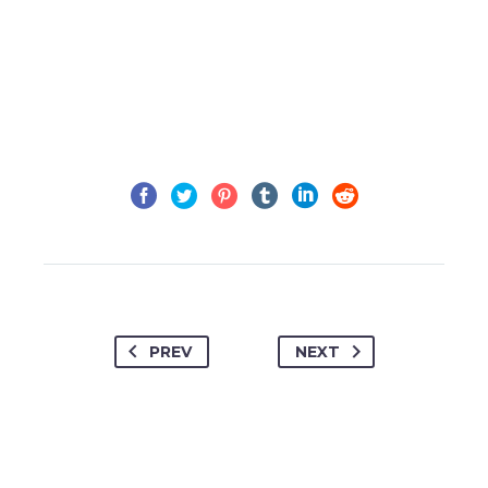
PREV
NEXT