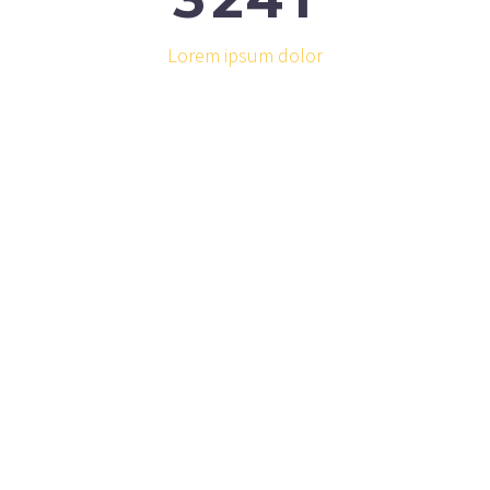
Lorem ipsum dolor