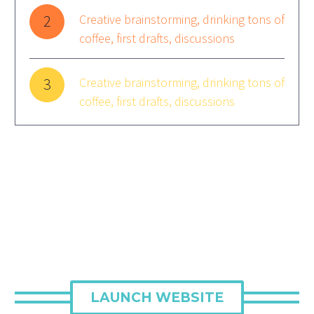
2
Creative brainstorming, drinking tons of
coffee, first drafts, discussions
3
Creative brainstorming, drinking tons of
coffee, first drafts, discussions
LAUNCH WEBSITE