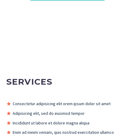
SERVICES
Consectetur adipisicing elit orem ipsum dolor sit amet
Adipisicing elit, sed do eiusmod tempor
Incididunt ut labore et dolore magna aliqua
Enim ad minim veniam, quis nostrud exercitation ullamco