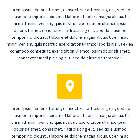
Lorem ipsum dolor sit amet, consectetur adi pisicing elit, sed do
eiusmod tempor incididunt ut labore et dolore magna aliqua. Ut
enim ad minim veniam, quis nostrud exercitation ullamco ipsum
dolor sit amet, consectetur adi pisicing elit, sed do eiusmod
tempor inci didunt ut labore et dolore magna aliqua. Ut enim ad
minim veniam, quis nostrud exercitation ullamco laboris nisi ut ex ea
commodo consequat. exercitation ullamco ipsum dolor sit amet,
consectetur adi pisicing elit, sed do eiusmod temdolor.


Lorem ipsum dolor sit amet, consectetur adi pisicing elit, sed do
eiusmod tempor incididunt ut labore et dolore magna aliqua. Ut
enim ad minim veniam, quis nostrud exercitation ullamco ipsum
dolor sit amet, consectetur adi pisicing elit, sed do eiusmod
tempor inci didunt ut labore et dolore magna aliqua. Ut enim ad