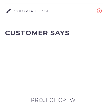
VOLUPTATE ESSE
CUSTOMER SAYS
PROJECT CREW