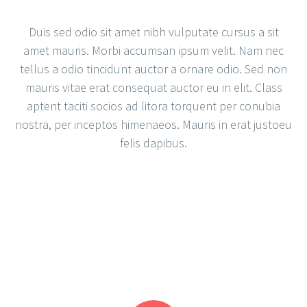
Duis sed odio sit amet nibh vulputate cursus a sit
amet mauris. Morbi accumsan ipsum velit. Nam nec
tellus a odio tincidunt auctor a ornare odio. Sed non
mauris vitae erat consequat auctor eu in elit. Class
aptent taciti socios ad litora torquent per conubia
nostra, per inceptos himenaeos. Mauris in erat justoeu
felis dapibus.