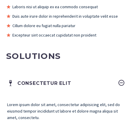
Laboris nisi ut aliquip ex ea commodo consequat
Duis aute irure dolor in reprehenderit in voluptate velit esse
Cillum dolore eu fugiat nulla pariatur
Excepteur sint occaecat cupidatat non proident
SOLUTIONS
CONSECTETUR ELIT
Lorem ipsum dolor sit amet, consectetur adipisicing elit, sed do
eiusmod tempor incididunt ut labore et dolore magna aliqua sit
amet, consectetu.