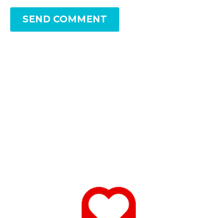
SEND COMMENT