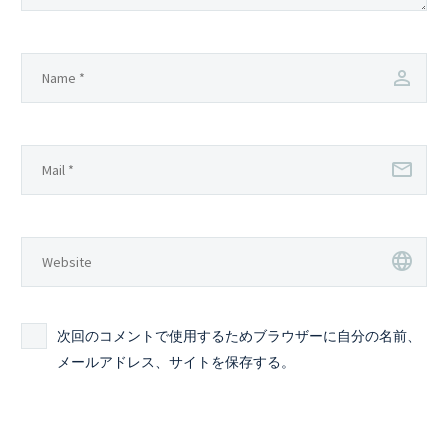
次回のコメントで使用するためブラウザーに自分の名前、
メールアドレス、サイトを保存する。