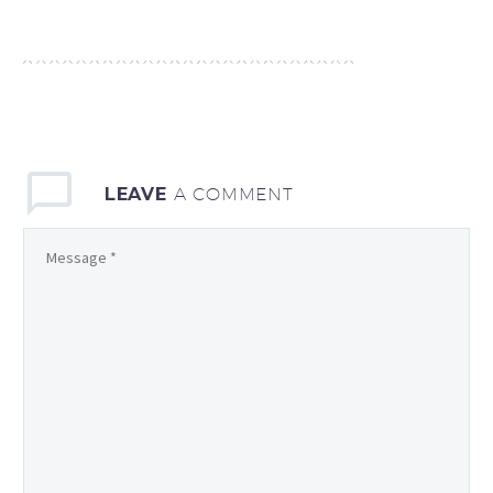
LEAVE
A COMMENT