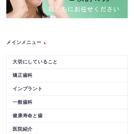
メインメニュー
大切にしていること
矯正歯科
インプラント
一般歯科
健康寿命と歯
医院紹介