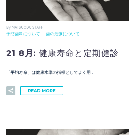
By MATSUODC STAFF
予防歯科について
歯の治療について
21 8月:
健康寿命と定期健診
「平均寿命」は健康水準の指標としてよく用…
READ MORE