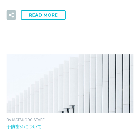
READ MORE
By MATSUODC STAFF
予防歯科について