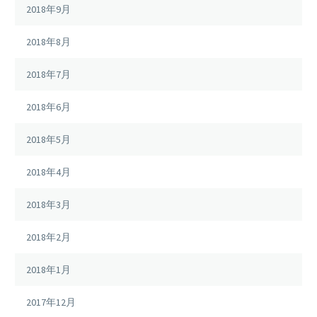
2018年9月
2018年8月
2018年7月
2018年6月
2018年5月
2018年4月
2018年3月
2018年2月
2018年1月
2017年12月