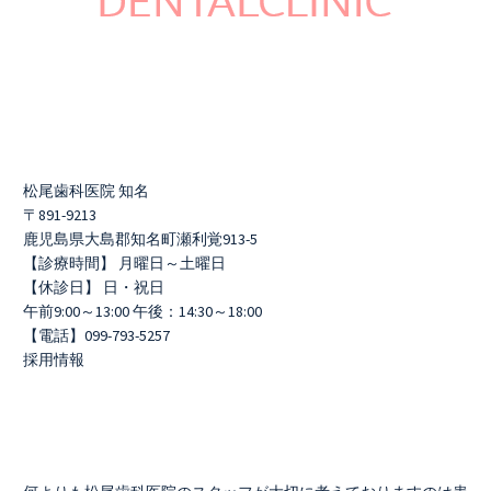
松尾歯科医院 知名
〒891-9213
鹿児島県大島郡知名町瀬利覚913-5
【診療時間】 月曜日～土曜日
【休診日】 日・祝日
午前9:00～13:00 午後：14:30～18:00
【電話】099-793-5257
採用情報