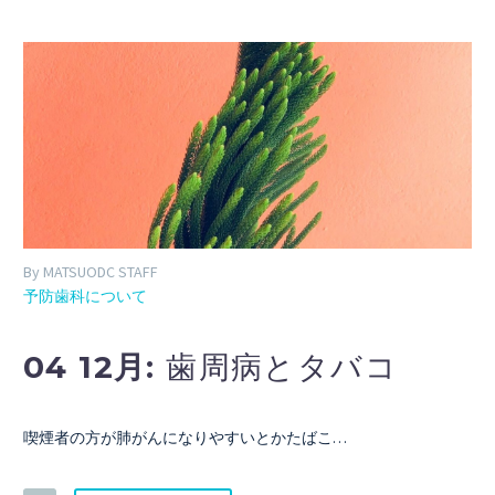
By MATSUODC STAFF
予防歯科について
04 12月:
歯周病とタバコ
喫煙者の方が肺がんになりやすいとかたばこ…