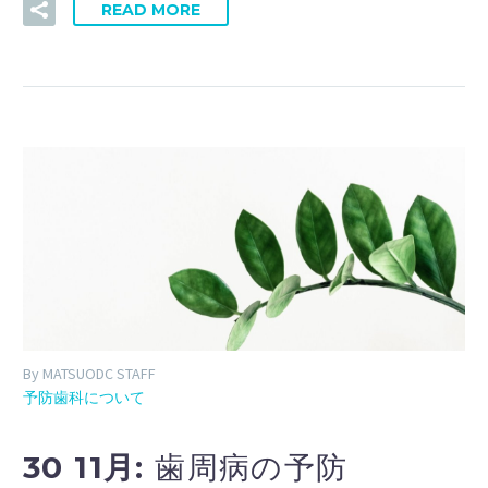
READ MORE
By MATSUODC STAFF
予防歯科について
30 11月:
歯周病の予防