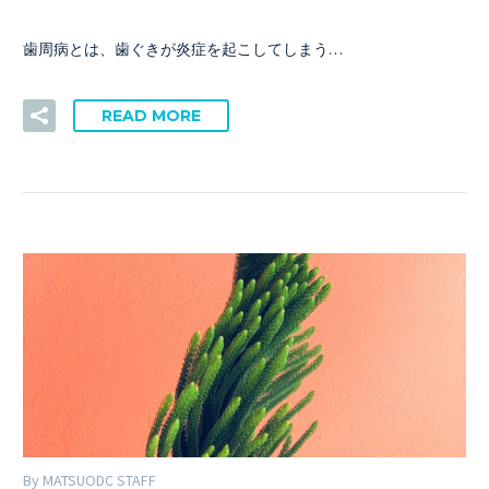
歯周病とは、歯ぐきが炎症を起こしてしまう…
READ MORE
By MATSUODC STAFF