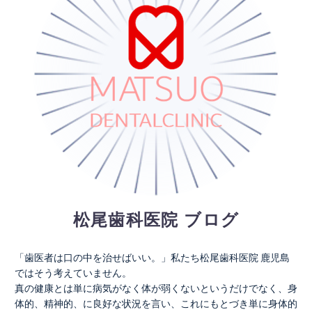
松尾歯科医院 ブログ
「歯医者は口の中を治せばいい。」私たち松尾歯科医院 鹿児島
ではそう考えていません。
真の健康とは単に病気がなく体が弱くないというだけでなく、身
体的、精神的、に良好な状況を言い、これにもとづき単に身体的