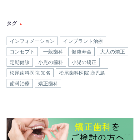
タグ
インフォメーション
インプラント治療
コンセプト
一般歯科
健康寿命
大人の矯正
定期健診
小児の歯科
小児の矯正
松尾歯科医院 知名
松尾歯科医院 鹿児島
歯科治療
矯正歯科