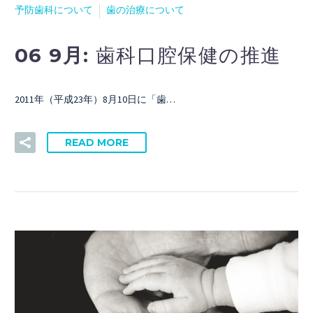
予防歯科について
歯の治療について
06 9月:
歯科口腔保健の推進
2011年（平成23年）8月10日に「歯…
READ MORE