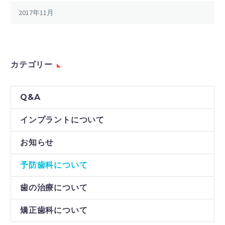
2017年11月
カテゴリー
Q&A
インプラントについて
お知らせ
予防歯科について
歯の治療について
矯正歯科について