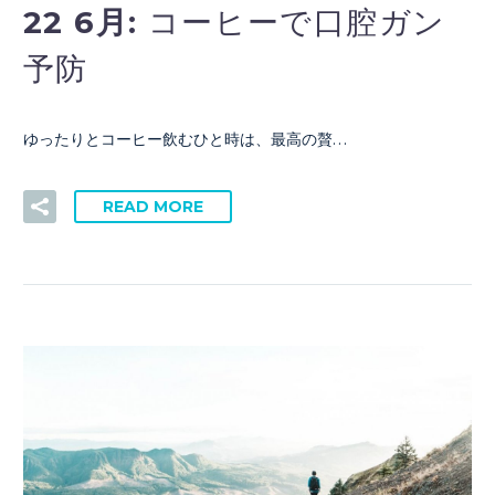
22 6月:
コーヒーで口腔ガン
予防
ゆったりとコーヒー飲むひと時は、最高の贅…
READ MORE