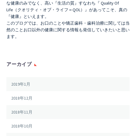
な健康のみでなく、高い『生活の質』すなわち『 Quality Of
Life（クオリティ・オブ・ライフ＝QOL）』があってこそ、真の
『健康』といえます。
このブログでは、お口のことや矯正歯科・歯科治療に関しては当
然のことお口以外の健康に関する情報も発信していきたいと思い
ます。
アーカイブ
2019年1月
2018年12月
2018年11月
2018年10月