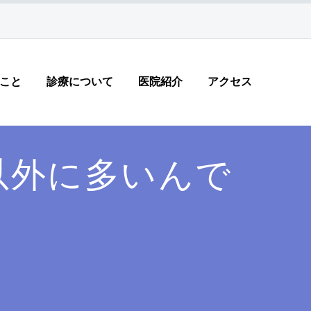
こと
診療について
医院紹介
アクセス
以外に多いんで