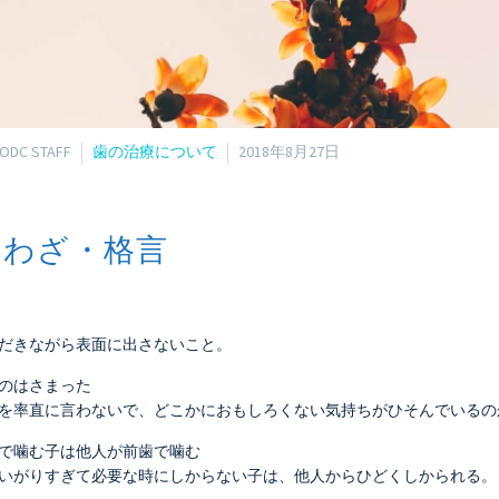
ODC STAFF
歯の治療について
2018年8月27日
とわざ・格言
だきながら表面に出さないこと。
のはさまった
を率直に言わないで、どこかにおもしろくない気持ちがひそんでいるの
で噛む子は他人が前歯で噛む
いがりすぎて必要な時にしからない子は、他人からひどくしかられる。