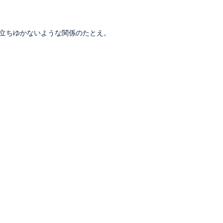
立ちゆかないような関係のたとえ。